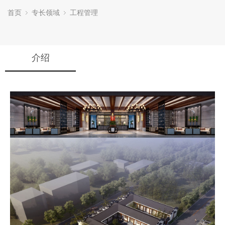
首页
专长领域
工程管理
介绍