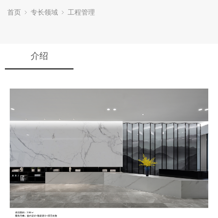
首页
专长领域
工程管理
介绍