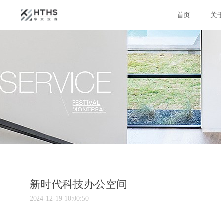
首页
关
新时代科技办公空间
2024-12-19 10:00:50