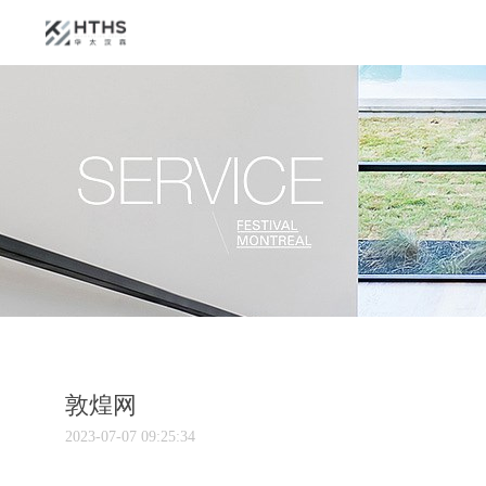
敦煌网
2023-07-07 09:25:34