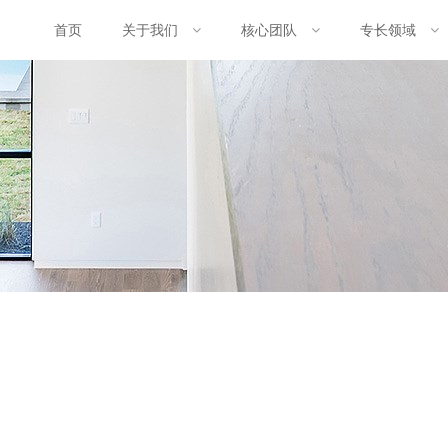
首页
关于我们
核心团队
专长领域