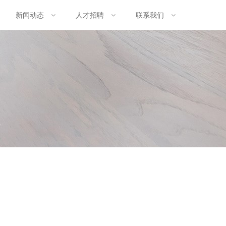
新闻动态
人才招聘
联系我们