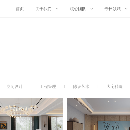
首页
关于我们
核心团队
专长领域
空间设计
工程管理
陈设艺术
大宅精造