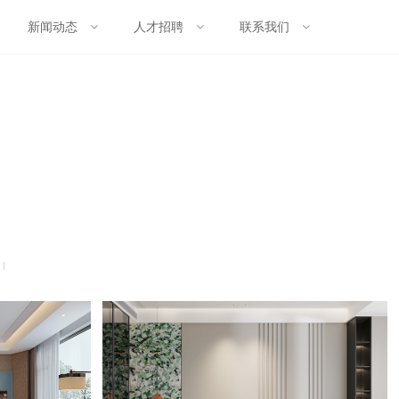
新闻动态
人才招聘
联系我们